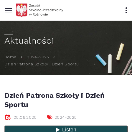
Aktualności
Home
2024-2025
Dzień Patrona Szkoły i Dzień Sportu
Dzień Patrona Szkoły i Dzień
Sportu
05.06.2025
2024-2025