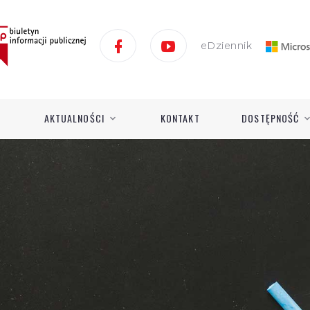
eDziennik
AKTUALNOŚCI
KONTAKT
DOSTĘPNOŚĆ