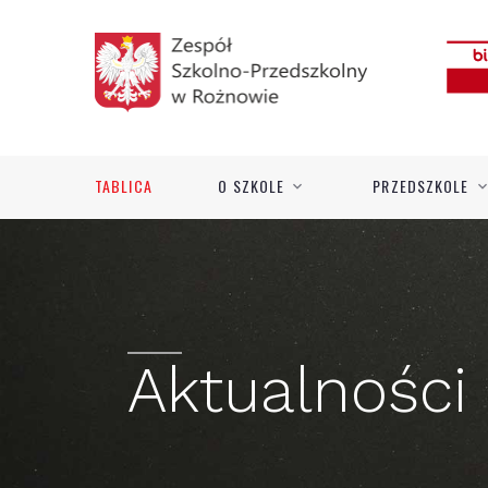
TABLICA
O SZKOLE
PRZEDSZKOLE
Aktualności